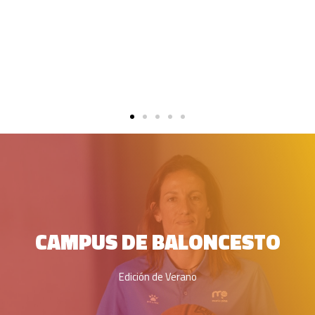
CAMPUS DE BALONCESTO
Edición de Verano