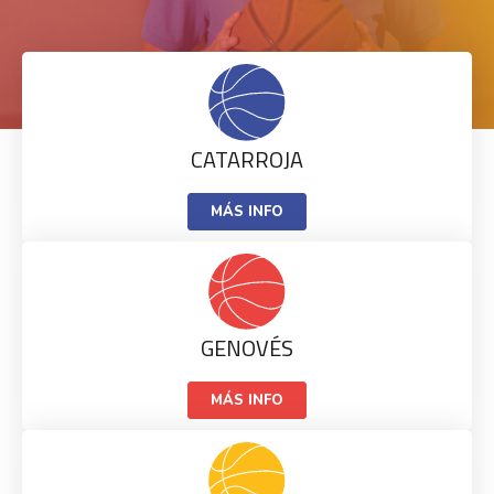
CATARROJA
MÁS INFO
GENOVÉS
MÁS INFO