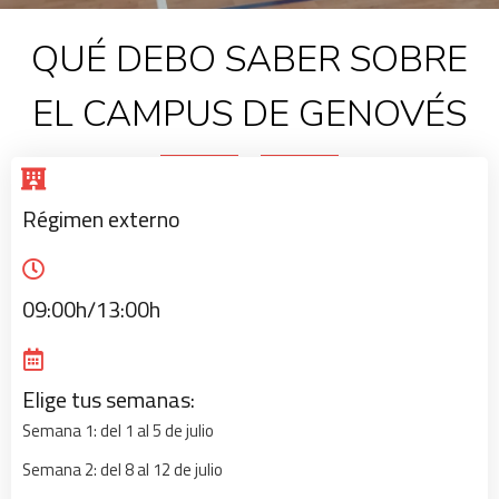
QUÉ DEBO SABER SOBRE
EL CAMPUS DE GENOVÉS
Régimen externo
09:00h/13:00h
Elige tus semanas:
Semana 1: del 1 al 5 de julio
Semana 2: del 8 al 12 de julio