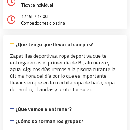
Técnica individual
12:15h / 13:00h
Competiciones o piscina
¿Que tengo que llevar al campus?
Zapatillas deportivas, ropa deportiva que te
entregaremos el primer día de BI, almuerzo y
agua. Algunos días iremos a la piscina durante la
última hora del día por lo que es importante
llevar siempre en la mochila ropa de baño, ropa
de cambio, chanclas y protector solar.
¿Que vamos a entrenar?
¿Cómo se forman los grupos?