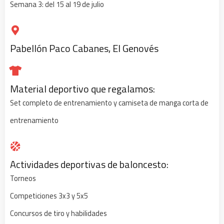
Semana 3: del 15 al 19 de julio
Pabellón Paco Cabanes, El Genovés
Material deportivo que regalamos:
Set completo de entrenamiento y camiseta de manga corta de
entrenamiento
Actividades deportivas de baloncesto:
Torneos
Competiciones 3x3 y 5x5
Concursos de tiro y habilidades