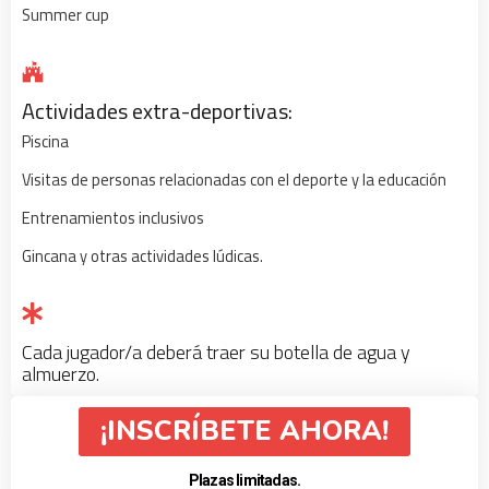
Summer cup
Actividades extra-deportivas:
Piscina
Visitas de personas relacionadas con el deporte y la educación
Entrenamientos inclusivos
Gincana y otras actividades lúdicas.
Cada jugador/a deberá traer su botella de agua y
almuerzo.
¡INSCRÍBETE AHORA!
Plazas limitadas.