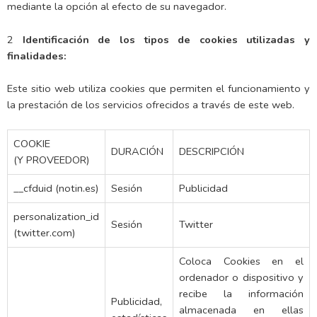
mediante la opción al efecto de su navegador.
2
Identificación de los tipos de cookies utilizadas y
finalidades:
Este sitio web utiliza cookies que permiten el funcionamiento y
la prestación de los servicios ofrecidos a través de este web.
COOKIE
DURACIÓN
DESCRIPCIÓN
(Y PROVEEDOR)
__cfduid (notin.es)
Sesión
Publicidad
personalization_id
Sesión
Twitter
(twitter.com)
Coloca Cookies en el
ordenador o dispositivo y
recibe la información
Publicidad,
almacenada en ellas