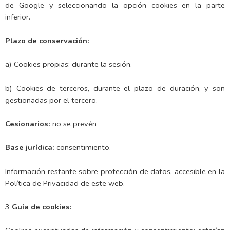
de Google y seleccionando la opción cookies en la parte
inferior.
Plazo de conservación:
a) Cookies propias: durante la sesión.
b) Cookies de terceros, durante el plazo de duración, y son
gestionadas por el tercero.
Cesionarios:
no se prevén
Base jurídica:
consentimiento.
Información restante sobre protección de datos, accesible en la
Política de Privacidad de este web.
3
Guía de cookies: