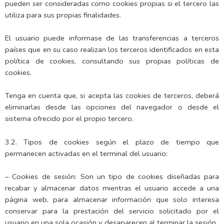
pueden ser consideradas como cookies propias si el tercero las
utiliza para sus propias finalidades.
El usuario puede informase de las transferencias a terceros
países que en su caso realizan los terceros identificados en esta
política de cookies, consultando sus propias políticas de
cookies.
Tenga en cuenta que, si acepta las cookies de terceros, deberá
eliminarlas desde las opciones del navegador o desde el
sistema ofrecido por el propio tercero.
3.2. Tipos de cookies según el plazo de tiempo que
permanecen activadas en el terminal del usuario:
– Cookies de sesión: Son un tipo de cookies diseñadas para
recabar y almacenar datos mientras el usuario accede a una
página web, para almacenar información que solo interesa
conservar para la prestación del servicio solicitado por el
usuario en una sola ocasión y desaparecen al terminar la sesión.