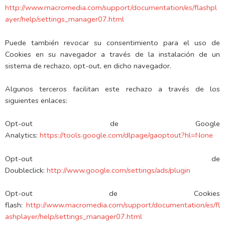
http://www.macromedia.com/support/documentation/es/flashpl
ayer/help/settings_manager07.html
Puede también revocar su consentimiento para el uso de
Cookies en su navegador a través de la instalación de un
sistema de rechazo, opt-out, en dicho navegador.
Algunos terceros facilitan este rechazo a través de los
siguientes enlaces:
Opt-out de Google
Analytics:
https://tools.google.com/dlpage/gaoptout?hl=None
Opt-out de
Doubleclick:
http://www.google.com/settings/ads/plugin
Opt-out de Cookies
flash:
http://www.macromedia.com/support/documentation/es/fl
ashplayer/help/settings_manager07.html