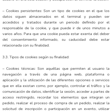
– Cookies persistentes: Son un tipo de cookies en el que los
datos siguen almacenados en el terminal y pueden ser
accedidos y tratados durante un periodo definido por el
responsable de la cookie, y que puede ir de unos minutos a
varios años. Para que una cookie pueda estar exenta del deber
del consentimiento informado, su caducidad debe estar
relacionada con su finalidad.
3.3. Tipos de cookies según su finalidad:
– Cookies técnicas: Son aquéllas que permiten al usuario la
navegación a través de una página web, plataforma o
aplicación y la utilización de las diferentes opciones o servicios
que en ella existan como, por ejemplo, controlar el tráfico y la
comunicación de datos, identificar la sesión, acceder a partes de
acceso restringido, recordar los elementos que integran un
pedido, realizar el proceso de compra de un pedido, realizar la
solicitud de inscripción o participación en un evento, utilizar