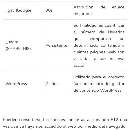
Atribución de enlace
_gali (Google)
30s
mejorada.
Su finalidad es cuantificar
el número de Usuarios
que comparten un
_unam
Persistente
determinado contenido y
(SHARETHIS)
cuántas páginas web son
visitadas a raíz de esa
acción.
Utilizado para el correcto
WordPress
2 años
funcionamiento del gestor
de contenido WordPress.
Pueden consultarse las cookies concretas accionando F12 una
vez que ya hayamos accedido al web por medio del navegador