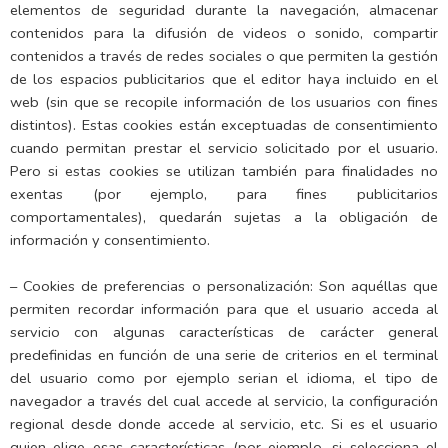
elementos de seguridad durante la navegación, almacenar
contenidos para la difusión de videos o sonido, compartir
contenidos a través de redes sociales o que permiten la gestión
de los espacios publicitarios que el editor haya incluido en el
web (sin que se recopile información de los usuarios con fines
distintos). Estas cookies están exceptuadas de consentimiento
cuando permitan prestar el servicio solicitado por el usuario.
Pero si estas cookies se utilizan también para finalidades no
exentas (por ejemplo, para fines publicitarios
comportamentales), quedarán sujetas a la obligación de
información y consentimiento.
– Cookies de preferencias o personalización: Son aquéllas que
permiten recordar información para que el usuario acceda al
servicio con algunas características de carácter general
predefinidas en función de una serie de criterios en el terminal
del usuario como por ejemplo serian el idioma, el tipo de
navegador a través del cual accede al servicio, la configuración
regional desde donde accede al servicio, etc. Si es el usuario
quien elige esas características (por ejemplo, si selecciona el