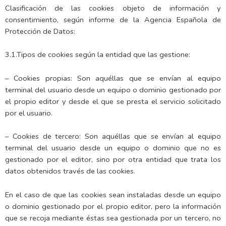
Clasificación de las cookies objeto de información y
consentimiento, según informe de la Agencia Española de
Protección de Datos:
3.1.Tipos de cookies según la entidad que las gestione:
– Cookies propias: Son aquéllas que se envían al equipo
terminal del usuario desde un equipo o dominio gestionado por
el propio editor y desde el que se presta el servicio solicitado
por el usuario.
– Cookies de tercero: Son aquéllas que se envían al equipo
terminal del usuario desde un equipo o dominio que no es
gestionado por el editor, sino por otra entidad que trata los
datos obtenidos través de las cookies.
En el caso de que las cookies sean instaladas desde un equipo
o dominio gestionado por el propio editor, pero la información
que se recoja mediante éstas sea gestionada por un tercero, no