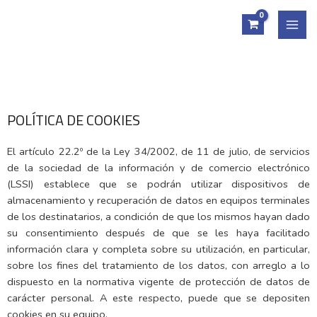
POLÍTICA DE COOKIES
El artículo 22.2º de la Ley 34/2002, de 11 de julio, de servicios
de la sociedad de la información y de comercio electrónico
(LSSI) establece que se podrán utilizar dispositivos de
almacenamiento y recuperación de datos en equipos terminales
de los destinatarios, a condición de que los mismos hayan dado
su consentimiento después de que se les haya facilitado
información clara y completa sobre su utilización, en particular,
sobre los fines del tratamiento de los datos, con arreglo a lo
dispuesto en la normativa vigente de protección de datos de
carácter personal. A este respecto, puede que se depositen
cookies en su equipo.