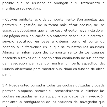
posible que los usuarios se opongan a su tratamiento o
manifiesten su negativa.
– Cookies publicitarias o de comportamiento: Son aquéllas que
permiten la gestión, de la forma más eficaz posible, de los
espacios publicitarios que, en su caso, el editor haya incluido en
una página web, aplicación o plataforma desde la que presta el
servicio solicitado en base a criterios como el contenido
editado o la frecuencia en la que se muestran los anuncios.
Almacenan información del comportamiento de los usuarios
obtenida a través de la observación continuada de sus hábitos
de navegación, permitiendo mostrar un perfil específico del
usuario observado para mostrar publicidad en función de dicho
perfil.
3.4. Puede usted consultar todas las cookies utilizadas y puede
permitir, bloquear, revocar su consentimiento o eliminar las
cookies instaladas en su equipo y sus datos de navegación
mediante la configuración de las opciones del navegador que