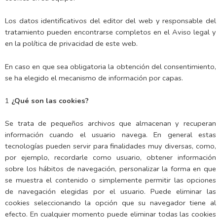
Los datos identificativos del editor del web y responsable del
tratamiento pueden encontrarse completos en el Aviso legal y
en la política de privacidad de este web.
En caso en que sea obligatoria la obtención del consentimiento,
se ha elegido el mecanismo de información por capas.
1
¿Qué son las cookies?
Se trata de pequeños archivos que almacenan y recuperan
información cuando el usuario navega. En general estas
tecnologías pueden servir para finalidades muy diversas, como,
por ejemplo, recordarle como usuario, obtener información
sobre los hábitos de navegación, personalizar la forma en que
se muestra el contenido o simplemente permitir las opciones
de navegación elegidas por el usuario. Puede eliminar las
cookies seleccionando la opción que su navegador tiene al
efecto. En cualquier momento puede eliminar todas las cookies