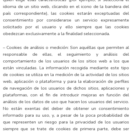
idioma de un sitio web, clicando en el icono de la bandera del
país correspondiente), las cookies estarán exceptuadas del
consentimiento por considerarse un servicio expresamente
solicitado por el usuario y ello siempre que las cookies
obedezcan exclusivamente a la finalidad seleccionada.
– Cookies de análisis o medición: Son aquéllas que permiten al
responsable de ellas, el seguimiento y análisis del
comportamiento de los usuarios de los sitios web a los que
están vinculadas. La información recogida mediante este tipo
de cookies se utiliza en la medición de la actividad de los sitios
web, aplicación o plataforma y para la elaboración de perfiles
de navegación de los usuarios de dichos sitios, aplicaciones y
plataformas, con el fin de introducir mejoras en función del
análisis de los datos de uso que hacen los usuarios del servicio.
No están exentas del deber de obtener un consentimiento
informado para su uso, y, a pesar de la poca probabilidad de
que representen un riesgo para la privacidad de los usuarios
siempre que se trate de cookies de primera parte, debe ser