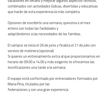
vacaciones en verano y mejorar algunos aspectos técnicos,
combinados con actividades lúdicas, divertidas y educativas
que harán de esta experiencia la más completa.
Opciones de inscribirte una semana, quincena o el mes
entero con todas las facilidades y
adaptándonos a las necesidades de las familias.
El campus se inicia el 26 de junio y finaliza el 21 de julio con
servicio de matinera (opcional)
Si quieres un entrenamiento extra al que proporcionamos en
horario de 09.00 a 14.00 y más exigente te ofrecemos las
tecnificaciones una tarde a la semana.
El equipo está conformado por entrenadores formados por
Maria Pina, titulados por las
federaciones y con una gran experiencia.