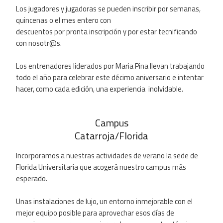
Los jugadores y jugadoras se pueden inscribir por semanas,
quincenas o el mes entero con
descuentos por pronta inscripción y por estar tecnificando
con nosotr@s.
Los entrenadores liderados por Maria Pina llevan trabajando
todo el año para celebrar este décimo aniversario e intentar
hacer, como cada edición, una experiencia inolvidable.
Campus
Catarroja/Florida
Incorporamos a nuestras actividades de verano la sede de
Florida Universitaria que acogerá nuestro campus más
esperado.
Unas instalaciones de lujo, un entorno inmejorable con el
mejor equipo posible para aprovechar esos días de